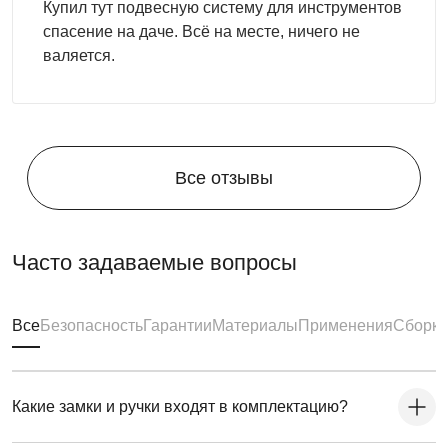
Купил тут подвесную систему для инструментов
спасение на даче. Всё на месте, ничего не
валяется.
Все отзывы
Часто задаваемые вопросы
Все
Безопасность
Гарантии
Материалы
Применения
Сборка
Какие замки и ручки входят в комплектацию?