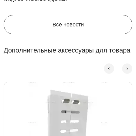
Все новости
Дополнительные аксессуары для товара