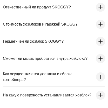
Отечественный ли продукт SKOGGY?
Стоимость хозблоков и гаражей SKOGGY
Герметичен ли хозблок SKOGGY?
Сможет ли мышь пробраться внутрь хозблока?
Как осуществляется доставка и сборка
контейнера?
На какую поверхность устанавливается хозблок?