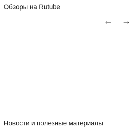
Обзоры на Rutube
Новости и полезные материалы