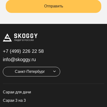
Отправить
+7 (499)
226 22 58
info@skoggy.ru
Санкт-Петербург
Cараи для дачи
Сараи 3 на 3