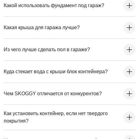
Какой использовать фундамент под гараж?
Какая крыша для гаража лучше?
Из чего лучше сделать пол в гараже?
Куда стекает вода с крыши блок контейнера?
Чем SKOGGY отличается от конкурентов?
Как установить контейнер, если нет твердого
покрытия?