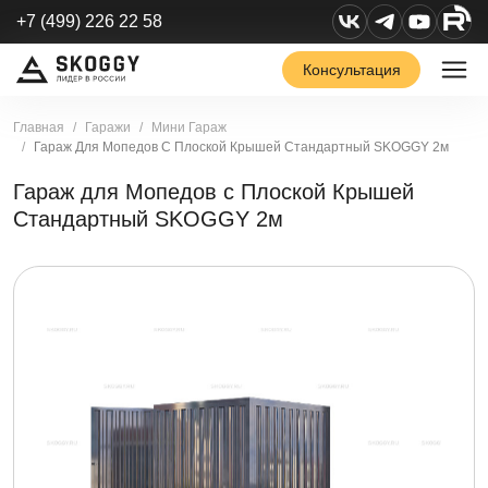
+7 (499) 226 22 58
Консультация
Главная
Гаражи
Мини Гараж
Гараж Для Мопедов С Плоской Крышей Стандартный SKOGGY 2м
Гараж для Мопедов с Плоской Крышей
Стандартный SKOGGY 2м