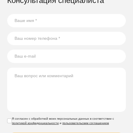
Консультация специалиста
Я согласен с обработкой моих персональных данных в соответствии с
политикой конфиденциальности
и
пользовательским соглашением