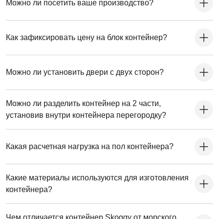
Можно ли посетить ваше производство?
Как зафиксировать цену на блок контейнер?
Можно ли установить двери с двух сторон?
Можно ли разделить контейнер на 2 части,
установив внутри контейнера перегородку?
Какая расчетная нагрузка на пол контейнера?
Какие материалы используются для изготовления
контейнера?
Чем отличается контейнер Skoggy от морского