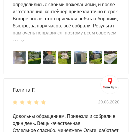
определились с своими пожеланиями, и после
изготовления, контейнер привезли точно в срок.
Вскоре после этого приехали ребята-сборщики,
быстро, за пару часов, всё собрали. Результат
нам очень понравился, поэтому всем советуем
эту фирму.
Галина Г.
29.06.2026
Довольны обращением. Привезли и собрали в
один день. Вещь качественная!
Отдельное спасибо, менеджеру Ольге: работает