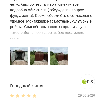
четко, быстро, терпеливо к клиенту, все
подробно объяснила ( обсуждался вопрос
фундамента). Время сборки было согласовано
удобное. Монтажники- грамотные , культурные
ребята. Спасибо компании за организацию
такой работы : большой выбор продукции,
реальные цены.
Городской житель
29.06.2026