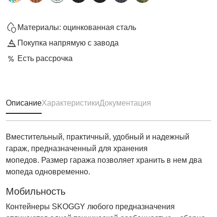
Материалы: оцинкованная сталь
Покупка напрямую с завода
Есть рассрочка
Описание
Характеристики
Документация
Вместительный, практичный, удобный и надежный
гараж, предназначенный для хранения
мопедов. Размер гаража позволяет хранить в нем два
мопеда одновременно.
Мобильность
Контейнеры SKOGGY любого предназначения