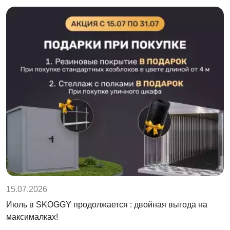
15.07.2026
Июль в SKOGGY продолжается : двойная выгода на
максималках!