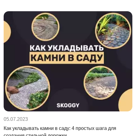
05.07.2023
Как укладывать камни в саду: 4 простых шага для
создания стильной дорожки