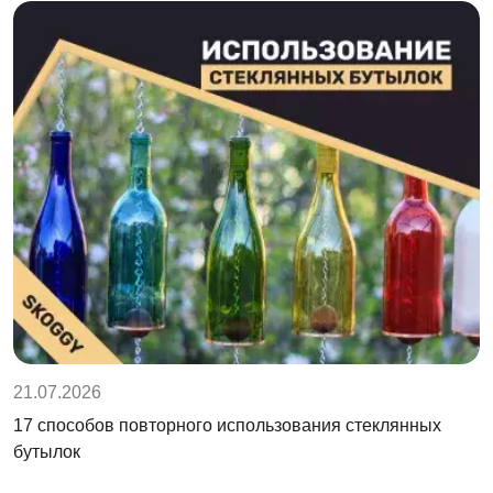
21.07.2026
17 способов повторного использования стеклянных
бутылок