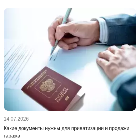
14.07.2026
Какие документы нужны для приватизации и продажи
гаража