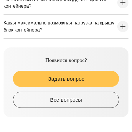
контейнера?
Какая максимально возможная нагрузка на крышу
блок контейнера?
Появился вопрос?
Задать вопрос
Все вопросы