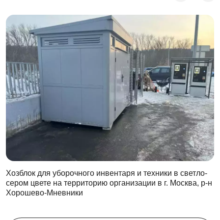
Хозблок для уборочного инвентаря и техники в светло-
сером цвете на территорию организации в г. Москва, р-н
Хорошево-Мневники