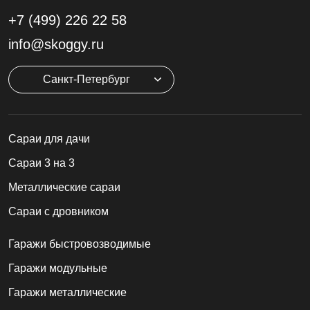
+7 (499)
226 22 58
info@skoggy.ru
Санкт-Петербург
Cараи для дачи
Сараи 3 на 3
Металлические сараи
Сараи с дровником
Гаражи быстровозводимые
Гаражи модульные
Гаражи металлические