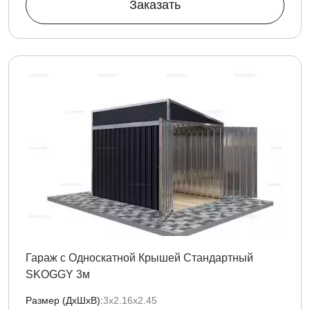
Заказать
Гараж с Односкатной Крышей Стандартный
SKOGGY 3м
Размер (ДxШxВ):
3х2.16х2.45