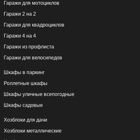
Гаражи для мотоциклов
Гаражи 2 на 2
Гаражи для квадроциклов
Гаражи 4 на 4
Гаражи из профлиста
Гаражи для велосипедов
Шкафы в паркинг
Роллетные шкафы
Шкафы уличные всепогодные
Шкафы садовые
Хозблоки для дачи
Хозблоки металлические