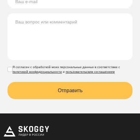
Я согласен с обработкой моих персональных данных в соответствии с
политикой конфиденциальности
и
пользовательским соглашением
Отправить