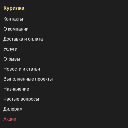
Курилка
Контакты
О компании
Доставка и оплата
Услуги
Отзывы
Новости и статьи
Выполненные проекты
Назначение
Частые вопросы
Дилерам
Акции