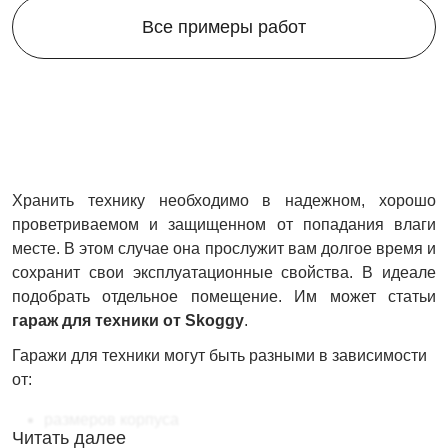
Все примеры работ
Хранить технику необходимо в надежном, хорошо
проветриваемом и защищенном от попадания влаги
месте. В этом случае она прослужит вам долгое время и
сохранит свои эксплуатационные свойства. В идеале
подобрать отдельное помещение. Им может статьи
гараж для техники от Skoggy
.
Гаражи для техники могут быть разными в зависимости
от:
размеров корпуса
Читать далее
типа корпуса: стандартный или усиленный