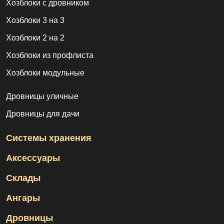
Хозблоки с дровником
Хозблоки 3 на 3
Хозблоки 2 на 2
Хозблоки из профлиста
Хозблоки модульные
Дровницы уличные
Дровницы для дачи
Системы хранения
Аксессуары
Склады
Ангары
Дровницы