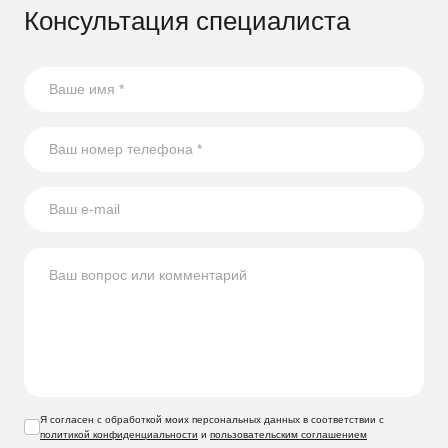
Консультация специалиста
Я согласен с обработкой моих персональных данных в соответствии с
политикой конфиденциальности
и
пользовательским соглашением