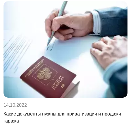
14.10.2022
Какие документы нужны для приватизации и продажи
гаража