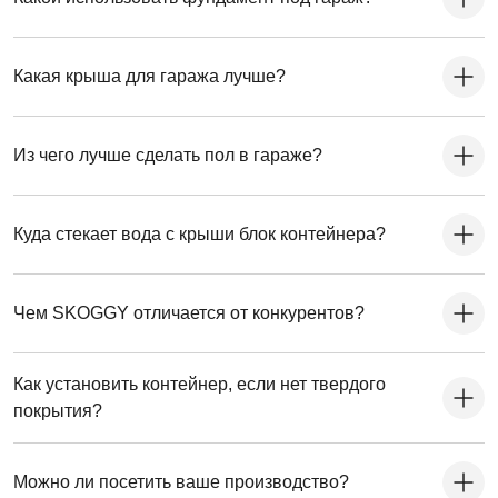
Какая крыша для гаража лучше?
Из чего лучше сделать пол в гараже?
Куда стекает вода с крыши блок контейнера?
Чем SKOGGY отличается от конкурентов?
Как установить контейнер, если нет твердого
покрытия?
Можно ли посетить ваше производство?