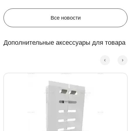
Все новости
Дополнительные аксессуары для товара