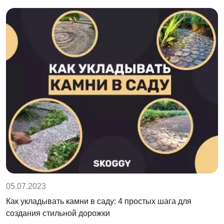
05.07.2023
Как укладывать камни в саду: 4 простых шага для
создания стильной дорожки