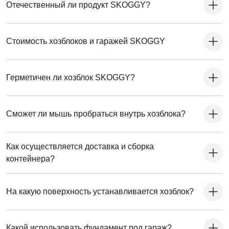
Отечественный ли продукт SKOGGY?
Стоимость хозблоков и гаражей SKOGGY
Герметичен ли хозблок SKOGGY?
Сможет ли мышь пробраться внутрь хозблока?
Как осуществляется доставка и сборка
контейнера?
На какую поверхность устанавливается хозблок?
Какой использовать фундамент под гараж?