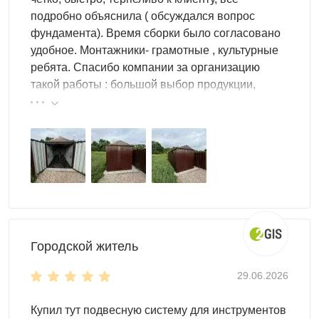
подробно объяснила ( обсуждался вопрос
фундамента). Время сборки было согласовано
удобное. Монтажники- грамотные , культурные
ребята. Спасибо компании за организацию
такой работы : большой выбор продукции,
реальные цены.
Городской житель
29.06.2026
Купил тут подвесную систему для инструментов