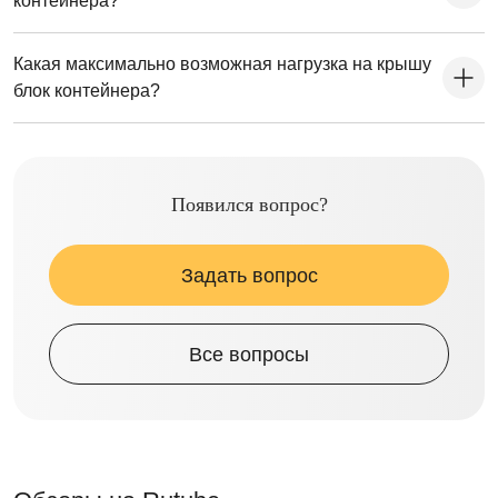
контейнера?
Какая максимально возможная нагрузка на крышу
блок контейнера?
Появился вопрос?
Задать вопрос
Все вопросы