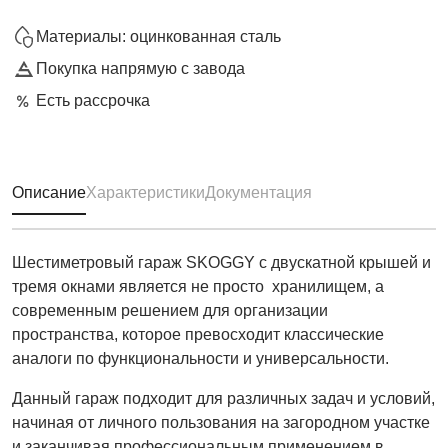
Материалы: оцинкованная сталь
Покупка напрямую с завода
Есть рассрочка
Описание
Характеристики
Документация
Шестиметровый гараж SKOGGY с двускатной крышей и
тремя окнами является не просто хранилищем, а
современным решением для организации
пространства, которое превосходит классические
аналоги по функциональности и универсальности.
Данный гараж подходит для различных задач и условий,
начиная от личного пользования на загородном участке
и заканчивая профессиональным применением в