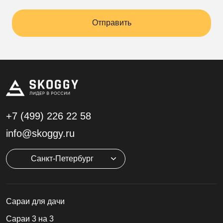
Отправить
+7 (499)
226 22 58
info@skoggy.ru
Санкт-Петербург
Cараи для дачи
Сараи 3 на 3