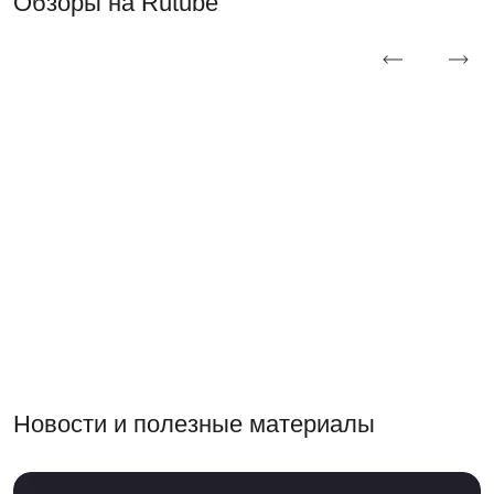
Обзоры на Rutube
Новости и полезные материалы