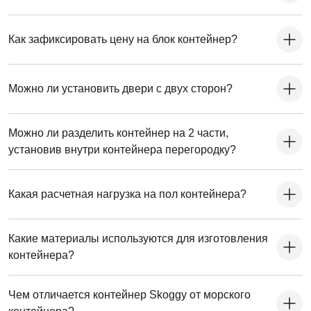
Как зафиксировать цену на блок контейнер?
Можно ли установить двери с двух сторон?
Можно ли разделить контейнер на 2 части,
установив внутри контейнера перегородку?
Какая расчетная нагрузка на пол контейнера?
Какие материалы используются для изготовления
контейнера?
Чем отличается контейнер Skoggy от морского