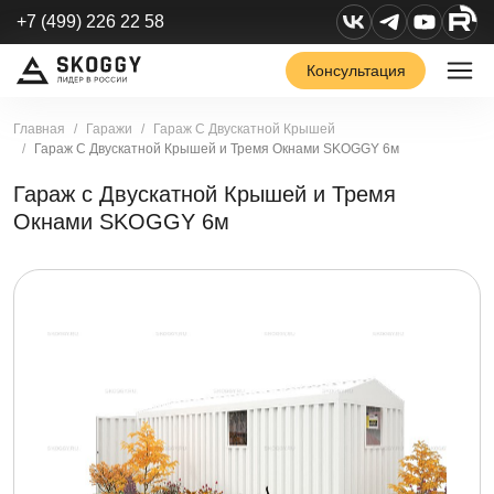
+7 (499) 226 22 58
Консультация
Главная
Гаражи
Гараж С Двускатной Крышей
Гараж С Двускатной Крышей и Тремя Окнами SKOGGY 6м
Гараж с Двускатной Крышей и Тремя
Окнами SKOGGY 6м