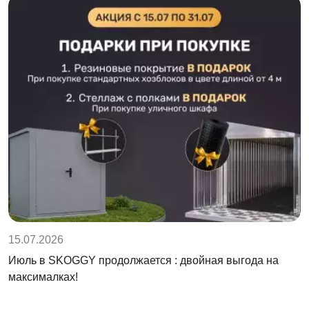
15.07.2026
Июль в SKOGGY продолжается : двойная выгода на
максималках!