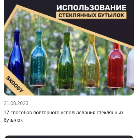
21.08.2023
17 способов повторного использования стеклянных
бутылок