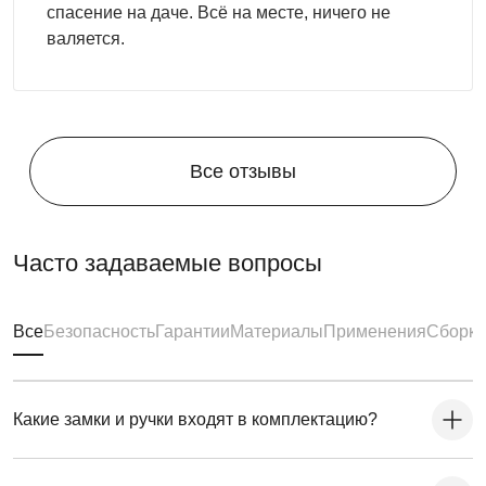
спасение на даче. Всё на месте, ничего не
валяется.
Все отзывы
Часто задаваемые вопросы
Все
Безопасность
Гарантии
Материалы
Применения
Сборка
Какие замки и ручки входят в комплектацию?