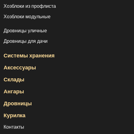
Хозблоки из профлиста
Хозблоки модульные
Дровницы уличные
Дровницы для дачи
Системы хранения
Аксессуары
Склады
Ангары
Дровницы
Курилка
Контакты