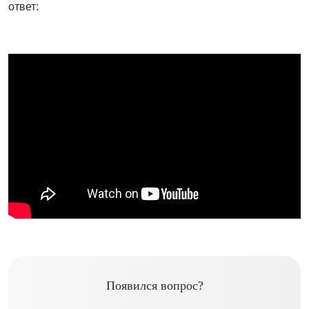
ответ:
Появился вопрос?