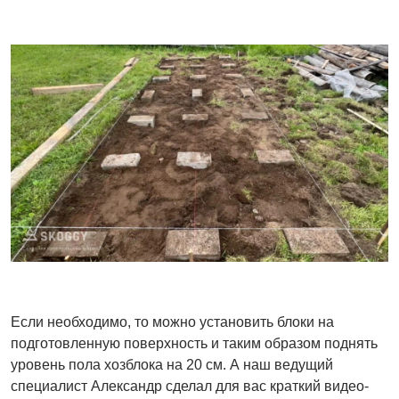
Если необходимо, то можно установить блоки на
подготовленную поверхность и таким образом поднять
уровень пола хозблока на 20 см. А наш ведущий
специалист Александр сделал для вас краткий видео-