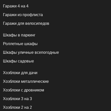
Гаражи 4 на 4
Гаражи из профлиста
Гаражи для велосипедов
Шкафы в паркинг
Роллетные шкафы
Шкафы уличные всепогодные
Шкафы садовые
Хозблоки для дачи
Хозблоки металлические
Хозблоки с дровником
Хозблоки 3 на 3
Хозблоки 2 на 2