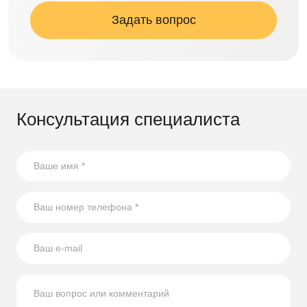
Задать вопрос
Консультация специалиста