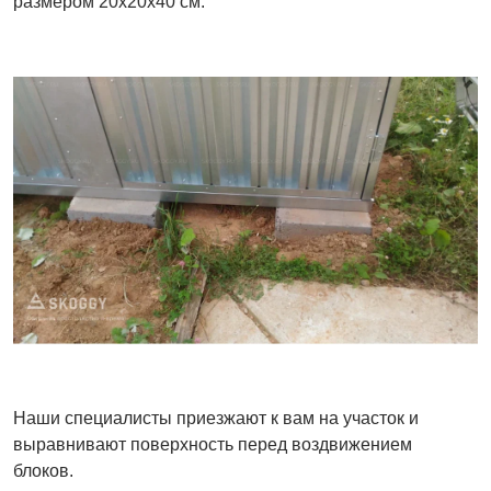
размером 20х20х40 см.
Наши специалисты приезжают к вам на участок и
выравнивают поверхность перед воздвижением
блоков.