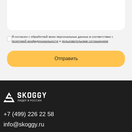
Я согласен с обработкой моих персональных данных в соответствии с
политикой конфиденциальности
и
пользовательским соглашением
Отправить
+7 (499)
226 22 58
info@skoggy.ru