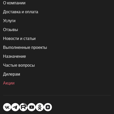
О компании
Доставка и оплата
Услуги
Отзывы
Новости и статьи
Выполненные проекты
Назначение
Частые вопросы
Дилерам
Акции