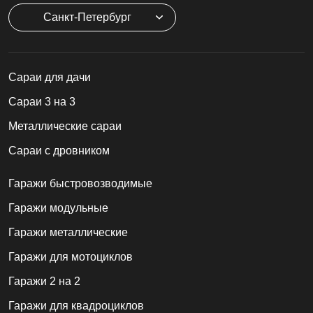
Санкт-Петербург
Cараи для дачи
Сараи 3 на 3
Металлические сараи
Сараи с дровником
Гаражи быстровозводимые
Гаражи модульные
Гаражи металлические
Гаражи для мотоциклов
Гаражи 2 на 2
Гаражи для квадроциклов