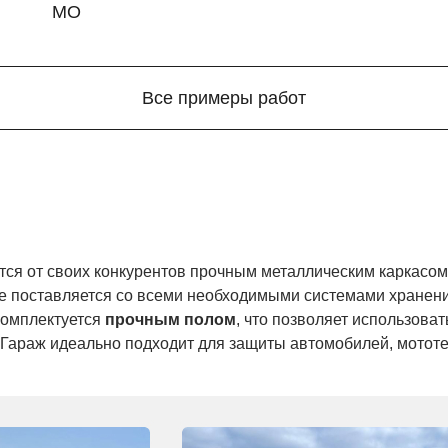
МО
Все примеры работ
 от своих конкурентов прочным металлическим каркасом, 
е поставляется со всеми необходимыми системами хранени
комплектуется
прочным полом
, что позволяет использова
 Гараж идеально подходит для защиты автомобилей, мототе