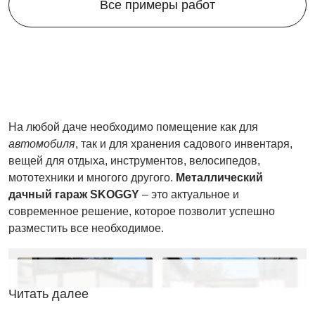
Все примеры работ
На любой даче необходимо помещение как для
автомобиля
, так и для хранения садового инвентаря,
вещей для отдыха, инструментов, велосипедов,
мототехники и многого другого.
Металлический
дачный гараж SKOGGY
– это актуальное и
современное решение, которое позволит успешно
разместить все необходимое.
Читать далее