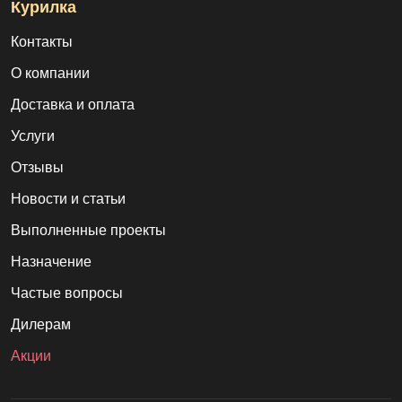
Курилка
Контакты
О компании
Доставка и оплата
Услуги
Отзывы
Новости и статьи
Выполненные проекты
Назначение
Частые вопросы
Дилерам
Акции