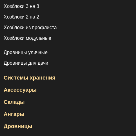
Хозблоки 3 на 3
Хозблоки 2 на 2
Хозблоки из профлиста
Хозблоки модульные
Дровницы уличные
Дровницы для дачи
Системы хранения
Аксессуары
Склады
Ангары
Дровницы