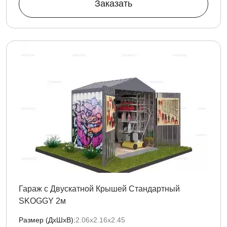
Заказать
Гараж с Двускатной Крышей Стандартный
SKOGGY 2м
Размер (ДxШxВ):
2.06х2.16х2.45