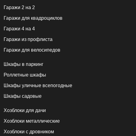
Гаражи 2 на 2
Гаражи для квадроциклов
Гаражи 4 на 4
Гаражи из профлиста
Гаражи для велосипедов
Шкафы в паркинг
Роллетные шкафы
Шкафы уличные всепогодные
Шкафы садовые
Хозблоки для дачи
Хозблоки металлические
Хозблоки с дровником