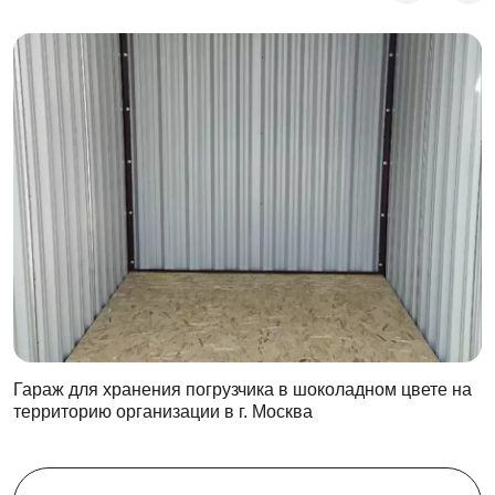
Гараж для хранения погрузчика в шоколадном цвете на
территорию организации в г. Москва