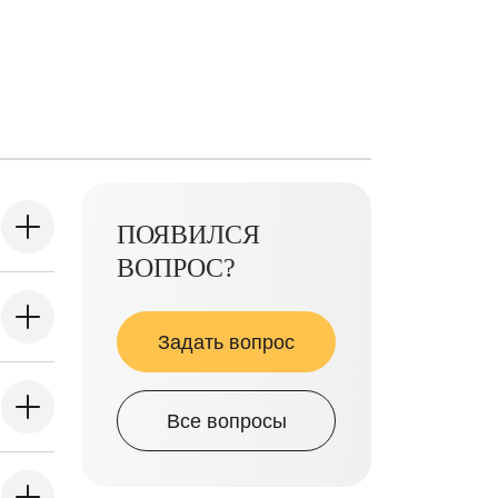
ПОЯВИЛСЯ
ВОПРОС?
Задать вопрос
Все вопросы