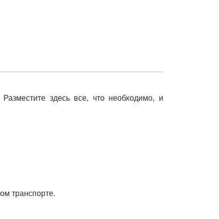
азместите здесь все, что необходимо, и
ном транспорте.