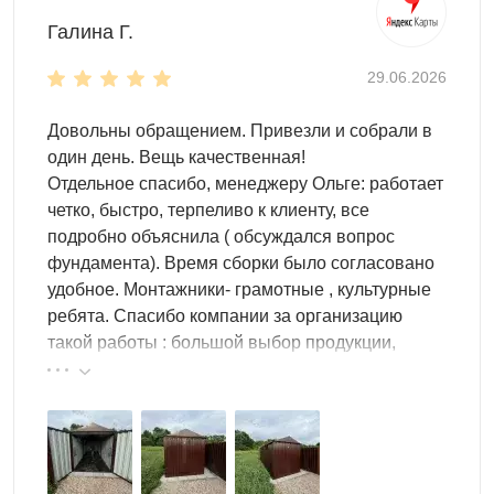
Галина Г.
29.06.2026
Довольны обращением. Привезли и собрали в
один день. Вещь качественная!
Отдельное спасибо, менеджеру Ольге: работает
четко, быстро, терпеливо к клиенту, все
подробно объяснила ( обсуждался вопрос
фундамента). Время сборки было согласовано
удобное. Монтажники- грамотные , культурные
ребята. Спасибо компании за организацию
такой работы : большой выбор продукции,
реальные цены.