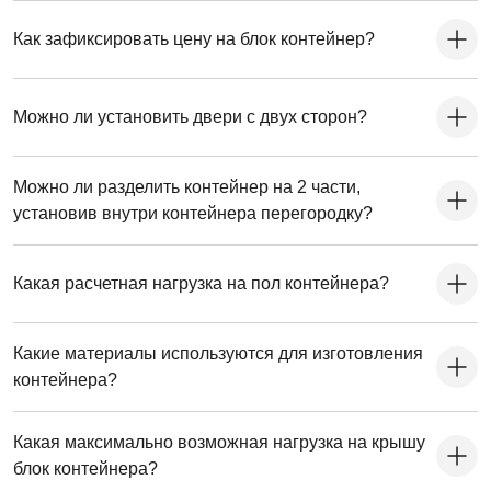
Как зафиксировать цену на блок контейнер?
Можно ли установить двери с двух сторон?
Можно ли разделить контейнер на 2 части,
установив внутри контейнера перегородку?
Какая расчетная нагрузка на пол контейнера?
Какие материалы используются для изготовления
контейнера?
Какая максимально возможная нагрузка на крышу
блок контейнера?