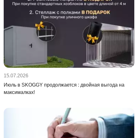
15.07.2026
Июль в SKOGGY продолжается : двойная выгода на
максималках!