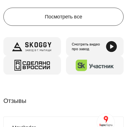
Посмотреть все
Отзывы