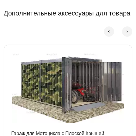
Дополнительные аксессуары для товара
Гараж для Мотоцикла с Плоской Крышей