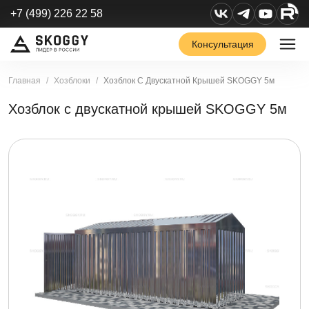
+7 (499) 226 22 58
Консультация
Главная
Хозблоки
Хозблок С Двускатной Крышей SKOGGY 5м
Хозблок с двускатной крышей SKOGGY 5м