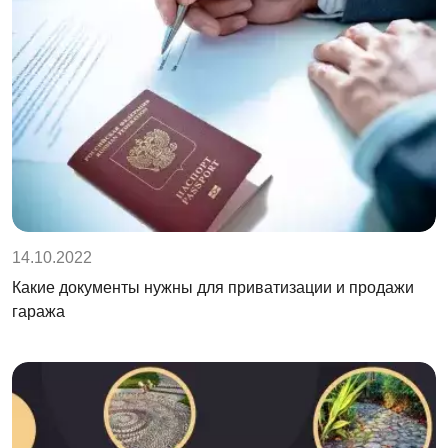
14.10.2022
Какие документы нужны для приватизации и продажи
гаража