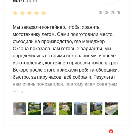
MaxCoder
30.06.2026
Мы заказали контейнер, чтобы хранить
мототехнику летом. Сами подготовили место,
съездили на производство, где менеджер
Оксана показала нам готовые варианты, мы
определились с своими пожеланиями, и после
изготовления, контейнер привезли точно в срок.
Вскоре после этого приехали ребята-сборщики,
быстро, за пару часов, всё собрали. Результат
нам очень понравился, поэтому всем советуем
эту фирму.