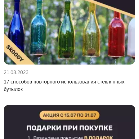
21.08.2023
17 способов повторного использования стеклянных
бутылок