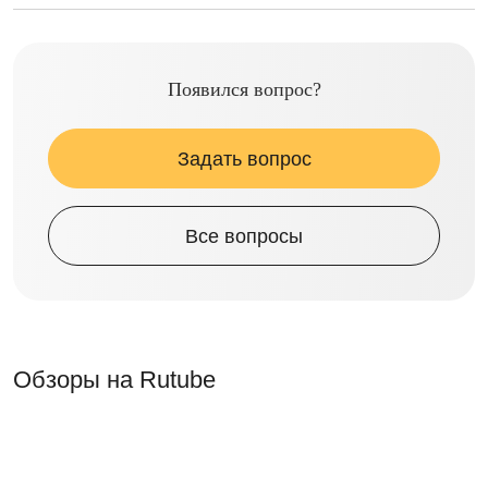
Появился вопрос?
Задать вопрос
Все вопросы
Обзоры на Rutube