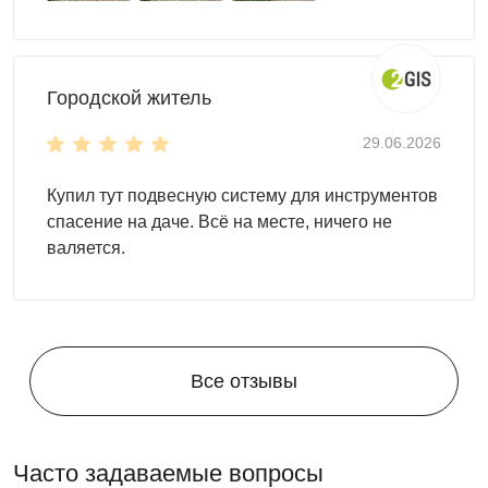
Городской житель
29.06.2026
Купил тут подвесную систему для инструментов
спасение на даче. Всё на месте, ничего не
валяется.
Все отзывы
Часто задаваемые вопросы