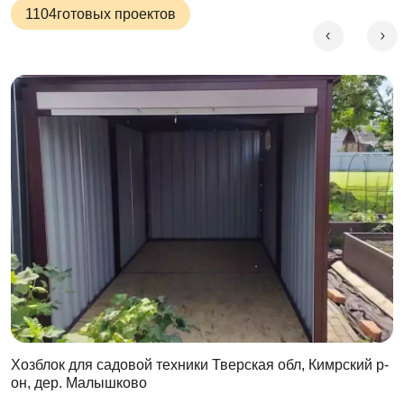
1104
готовых проектов
Хозблок для садовой техники Тверская обл, Кимрский р-
он, дер. Малышково