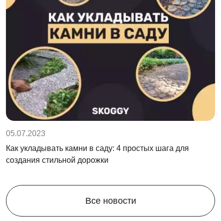
05.07.2023
Как укладывать камни в саду: 4 простых шага для
создания стильной дорожки
Все новости