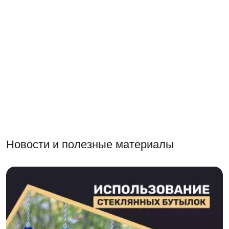
Новости и полезные материалы