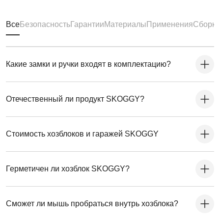
Все
Безопасность
Гарантии
Материалы
Применения
Сборка
Какие замки и ручки входят в комплектацию?
Отечественный ли продукт SKOGGY?
Стоимость хозблоков и гаражей SKOGGY
Герметичен ли хозблок SKOGGY?
Сможет ли мышь пробраться внутрь хозблока?