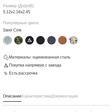
Размер (ДxШxВ):
5.12х2.16х2.45
Популярные цвета:
Steel Cink
Материалы: оцинкованная сталь
Покупка напрямую с завода
Есть рассрочка
Описание
Характеристики
Документация