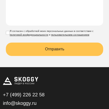
Я согласен с обработкой моих персональных данных в соответствии с
политикой конфиденциальности
и
пользовательским соглашением
Отправить
+7 (499)
226 22 58
info@skoggy.ru