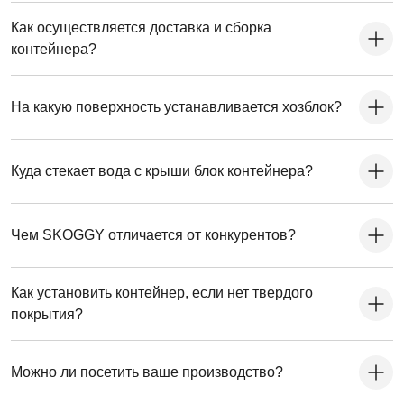
Как осуществляется доставка и сборка
контейнера?
На какую поверхность устанавливается хозблок?
Куда стекает вода с крыши блок контейнера?
Чем SKOGGY отличается от конкурентов?
Как установить контейнер, если нет твердого
покрытия?
Можно ли посетить ваше производство?