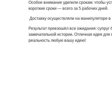
Особое внимание уделили срокам: чтобы успе
короткие сроки — всего за 5 рабочих дней.
Доставку осуществляли на манипуляторе в
Результат превзошёл все ожидания: супруг б
замечательной истории. Отличная идея для 
реальность любую вашу идею!