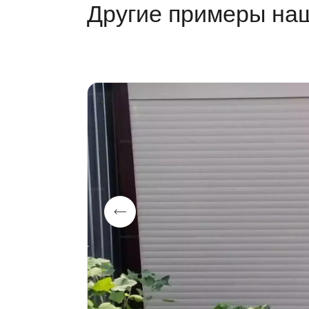
Другие примеры на