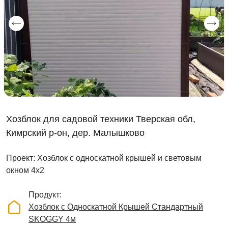
Хозблок для садовой техники Тверская обл,
Кимрский р-он, дер. Малышково
Проект: Хозблок с односкатной крышей и световым
окном 4х2
Продукт
Хозблок с Односкатной Крышей Стандартный
SKOGGY 4м