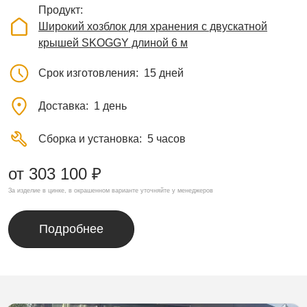
Продукт
Широкий хозблок для хранения с двускатной
крышей SKOGGY длиной 6 м
Срок изготовления
15 дней
Доставка
1 день
Сборка и установка
5 часов
от 303 100 ₽
За изделие в цинке, в окрашенном варианте уточняйте у менеджеров
Подробнее