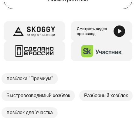
Хозблоки "Премиум"
Быстровозводимый хозблок
Разборный хозблок
Хозблок для Участка