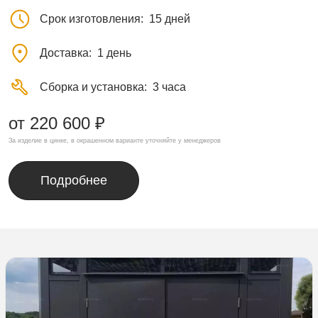
Срок изготовления
15 дней
Доставка
1 день
Сборка и установка
3 часа
от 220 600 ₽
За изделие в цинке, в окрашенном варианте уточняйте у менеджеров
Подробнее