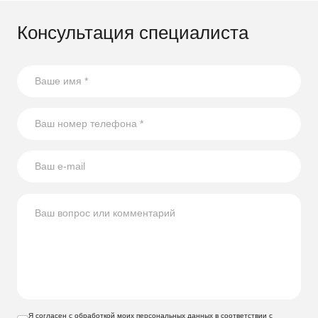
Консультация специалиста
Я согласен с обработкой моих персональных данных в соответствии с