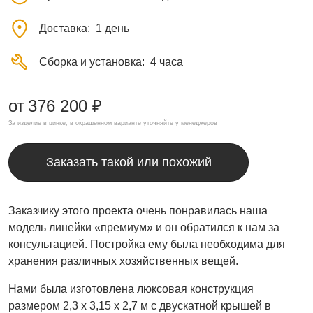
Доставка
1 день
Сборка и установка
4 часа
от
376 200 ₽
За изделие в цинке, в окрашенном варианте уточняйте у менеджеров
Заказать такой или похожий
Заказчику этого проекта очень понравилась наша
модель линейки «премиум» и он обратился к нам за
консультацией. Постройка ему была необходима для
хранения различных хозяйственных вещей.
Нами была изготовлена люксовая конструкция
размером 2,3 х 3,15 х 2,7 м с двускатной крышей в