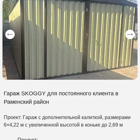
Гараж SKOGGY для постоянного клиента в
Раменский район
Проект: Гараж с дополнительной калиткой, размерами
6×4,22 м с увеличенной высотой в коньке до 2,69 м
Продукт