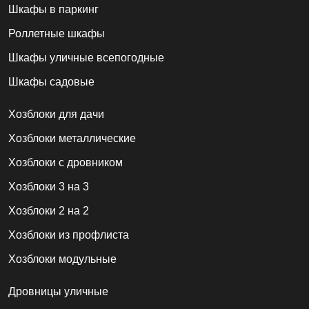
Шкафы в паркинг
Роллетные шкафы
Шкафы уличные всепогодные
Шкафы садовые
Хозблоки для дачи
Хозблоки металлические
Хозблоки с дровником
Хозблоки 3 на 3
Хозблоки 2 на 2
Хозблоки из профлиста
Хозблоки модульные
Дровницы уличные