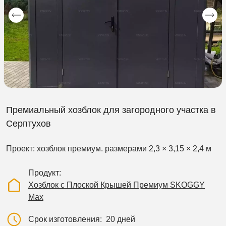
Премиальный хозблок для загородного участка в
Серптухов
Проект: хозблок премиум. размерами 2,3 × 3,15 × 2,4 м
Продукт
Хозблок с Плоской Крышей Премиум SKOGGY
Max
Срок изготовления
20 дней