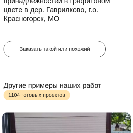
принадлежностей в графитовом
цвете в дер. Гаврилково, г.о.
Красногорск, МО
Заказать такой или похожий
Другие примеры наших работ
1104 готовых проектов