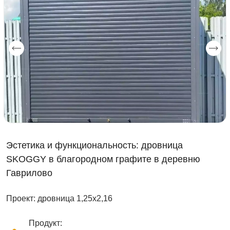
Эстетика и функциональность: дровница
SKOGGY в благородном графите в деревню
Гаврилово
Проект: дровница 1,25х2,16
Продукт