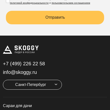
политикой конфиденциальности
и
пользовательским соглашением
Отправить
+7 (499)
226 22 58
info@skoggy.ru
Санкт-Петербург
Cараи для дачи