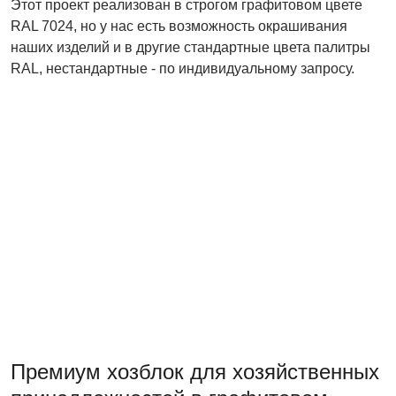
Этот проект реализован в строгом графитовом цвете
RAL 7024, но у нас есть возможность окрашивания
наших изделий и в другие стандартные цвета палитры
RAL, нестандартные - по индивидуальному запросу.
Премиум хозблок для хозяйственных