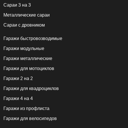
Сараи 3 на 3
Металлические сараи
Сараи с дровником
Гаражи быстровозводимые
Гаражи модульные
Гаражи металлические
Гаражи для мотоциклов
Гаражи 2 на 2
Гаражи для квадроциклов
Гаражи 4 на 4
Гаражи из профлиста
Гаражи для велосипедов