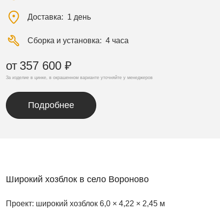
Доставка
1 день
Сборка и установка
4 часа
от
357 600 ₽
За изделие в цинке, в окрашенном варианте уточняйте у менеджеров
Подробнее
Широкий хозблок в село Вороново
Проект: широкий хозблок 6,0 × 4,22 × 2,45 м