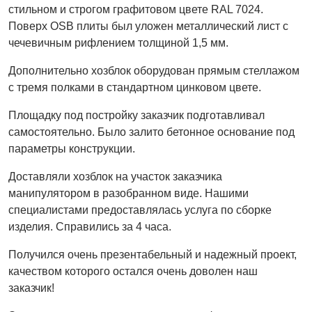
стильном и строгом графитовом цвете RAL 7024.
Поверх OSB плиты был уложен металлический лист с
чечевичным рифлением толщиной 1,5 мм.
Дополнительно хозблок оборудован прямым стеллажом
с тремя полками в стандартном цинковом цвете.
Площадку под постройку заказчик подготавливал
самостоятельно. Было залито бетонное основание под
параметры конструкции.
Доставляли хозблок на участок заказчика
манипулятором в разобранном виде. Нашими
специалистами предоставлялась услуга по сборке
изделия. Справились за 4 часа.
Получился очень презентабельный и надежный проект,
качеством которого остался очень доволен наш
заказчик!