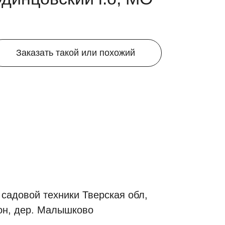
Заказать такой или похожий
 садовой техники Тверская обл,
он, дер. Малышково