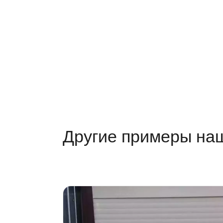
Другие примеры на