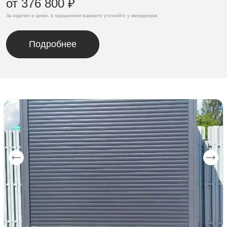
от 376 800 ₽
За изделие в цинке, в окрашенном варианте уточняйте у менеджеров
Подробнее