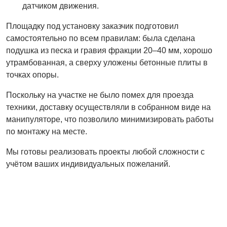
датчиком движения.
Площадку под установку заказчик подготовил
самостоятельно по всем правилам: была сделана
подушка из песка и гравия фракции 20–40 мм, хорошо
утрамбованная, а сверху уложены бетонные плиты в
точках опоры.
Поскольку на участке не было помех для проезда
техники, доставку осуществляли в собранном виде на
манипуляторе, что позволило минимизировать работы
по монтажу на месте.
Мы готовы реализовать проекты любой сложности с
учётом ваших индивидуальных пожеланий.