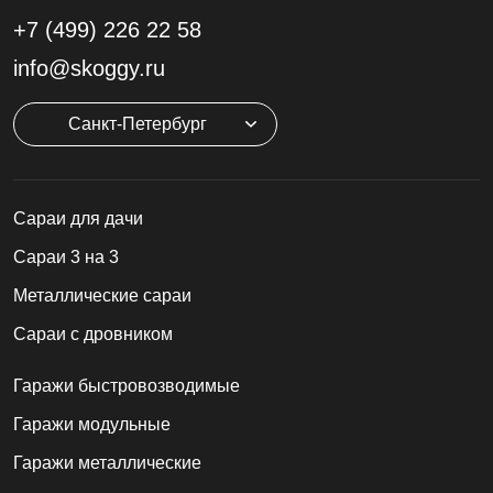
+7 (499)
226 22 58
info@skoggy.ru
Санкт-Петербург
Cараи для дачи
Сараи 3 на 3
Металлические сараи
Сараи с дровником
Гаражи быстровозводимые
Гаражи модульные
Гаражи металлические