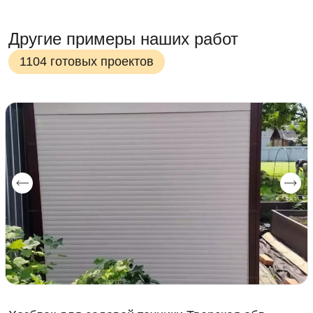
Другие примеры наших работ
1104 готовых проектов