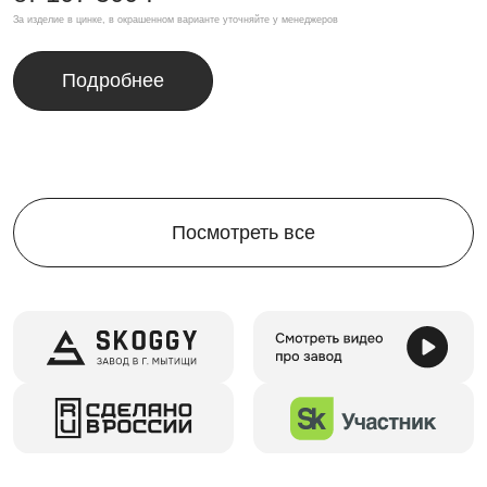
За изделие в цинке, в окрашенном варианте уточняйте у менеджеров
Подробнее
Посмотреть все