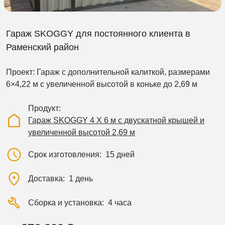
Гараж SKOGGY для постоянного клиента в
Раменский район
Проект: Гараж с дополнительной калиткой, размерами
6×4,22 м с увеличенной высотой в коньке до 2,69 м
Продукт
Гараж SKOGGY 4 Х 6 м с двускатной крышей и
увеличенной высотой 2,69 м
Срок изготовления
15 дней
Доставка
1 день
Сборка и установка
4 часа