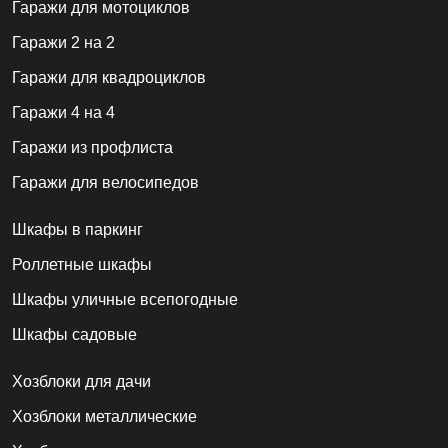
Гаражи для мотоциклов
Гаражи 2 на 2
Гаражи для квадроциклов
Гаражи 4 на 4
Гаражи из профлиста
Гаражи для велосипедов
Шкафы в паркинг
Роллетные шкафы
Шкафы уличные всепогодные
Шкафы садовые
Хозблоки для дачи
Хозблоки металлические