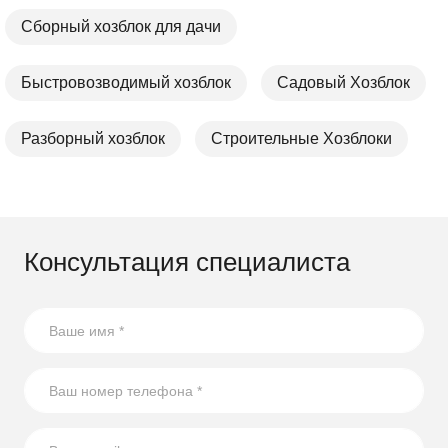
Сборный хозблок для дачи
Быстровозводимый хозблок
Садовый Хозблок
Разборный хозблок
Строительные Хозблоки
Консультация специалиста