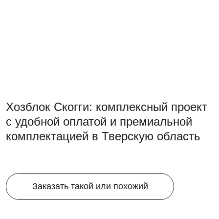
Хозблок Скогги: комплексный проект
с удобной оплатой и премиальной
комплектацией в Тверскую область
Заказать такой или похожий