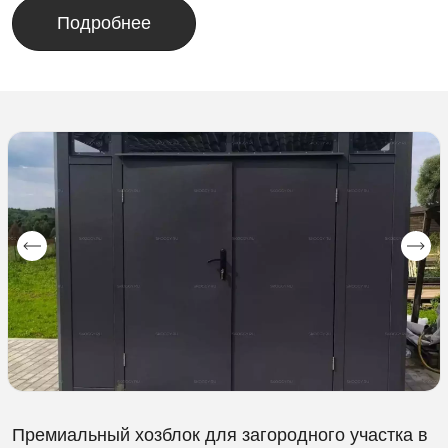
Подробнее
Премиальный хозблок для загородного участка в