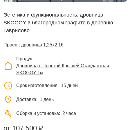
Эстетика и функциональность: дровница
SKOGGY в благородном графите в деревню
Гаврилово
Проект: дровница 1,25х2,16
Продукт
Дровница с Плоской Крышей Стандартная
SKOGGY 1м
Срок изготовления
15 дней
Доставка
1 день
Сборка и установка
2 часа
от 107 500 ₽