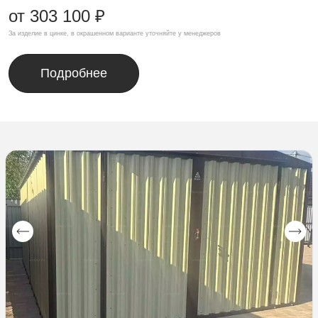
от 303 100 ₽
За изделие в цинке, в окрашенном варианте уточняйте у менеджеров
Подробнее