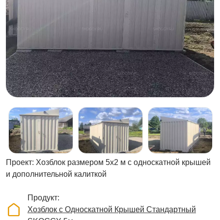
Проект: Хозблок размером 5х2 м с односкатной крышей
и дополнительной калиткой
Продукт
Хозблок с Односкатной Крышей Стандартный