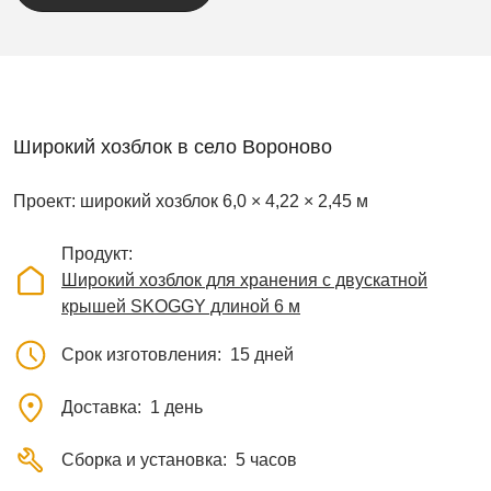
Широкий хозблок в село Вороново
Проект: широкий хозблок 6,0 × 4,22 × 2,45 м
Продукт
Широкий хозблок для хранения с двускатной
крышей SKOGGY длиной 6 м
Срок изготовления
15 дней
Доставка
1 день
Сборка и установка
5 часов