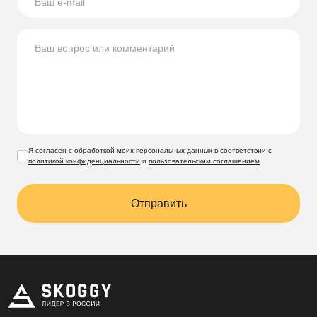
Я согласен с обработкой моих персональных данных в соответствии с
политикой конфиденциальности
и
пользовательским соглашением
Отправить