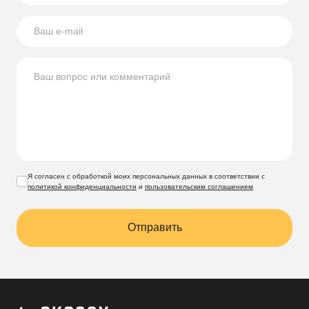
Я согласен с обработкой моих персональных данных в соответствии с
политикой конфиденциальности
и
пользовательским соглашением
Отправить