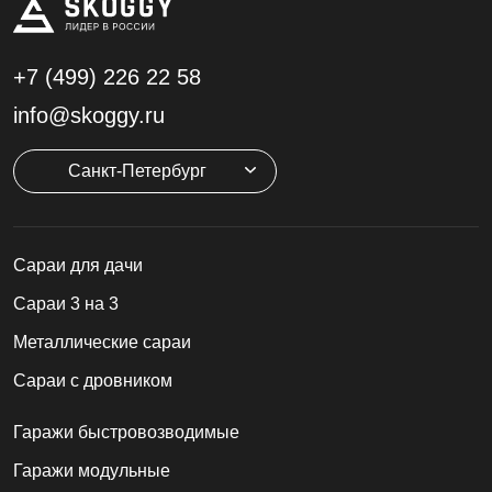
+7 (499)
226 22 58
info@skoggy.ru
Санкт-Петербург
Cараи для дачи
Сараи 3 на 3
Металлические сараи
Сараи с дровником
Гаражи быстровозводимые
Гаражи модульные