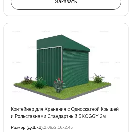
Заказать
Контейнер для Хранения с Односкатной Крышей
и Рольставнями Стандартный SKOGGY 2м
Размер (ДxШxВ):
2.06х2.16х2.45