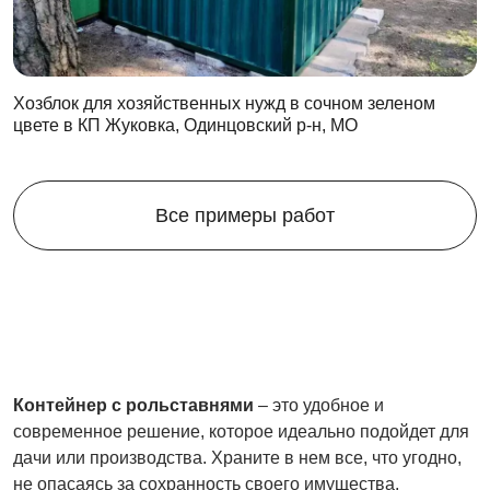
Хозблок для хозяйственных нужд в сочном зеленом
цвете в КП Жуковка, Одинцовский р-н, МО
Все примеры работ
Контейнер с рольставнями
– это удобное и
современное решение, которое идеально подойдет для
дачи или производства. Храните в нем все, что угодно,
не опасаясь за сохранность своего имущества.