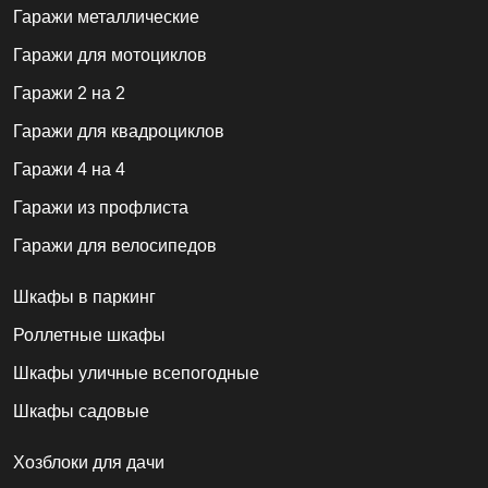
Гаражи металлические
Гаражи для мотоциклов
Гаражи 2 на 2
Гаражи для квадроциклов
Гаражи 4 на 4
Гаражи из профлиста
Гаражи для велосипедов
Шкафы в паркинг
Роллетные шкафы
Шкафы уличные всепогодные
Шкафы садовые
Хозблоки для дачи