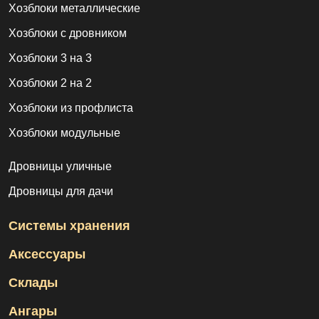
Хозблоки металлические
Хозблоки с дровником
Хозблоки 3 на 3
Хозблоки 2 на 2
Хозблоки из профлиста
Хозблоки модульные
Дровницы уличные
Дровницы для дачи
Системы хранения
Аксессуары
Склады
Ангары