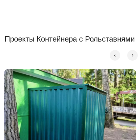
Проекты Контейнера с Рольставнями