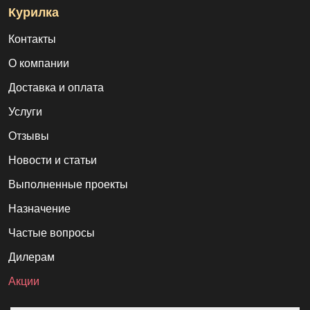
Курилка
Контакты
О компании
Доставка и оплата
Услуги
Отзывы
Новости и статьи
Выполненные проекты
Назначение
Частые вопросы
Дилерам
Акции