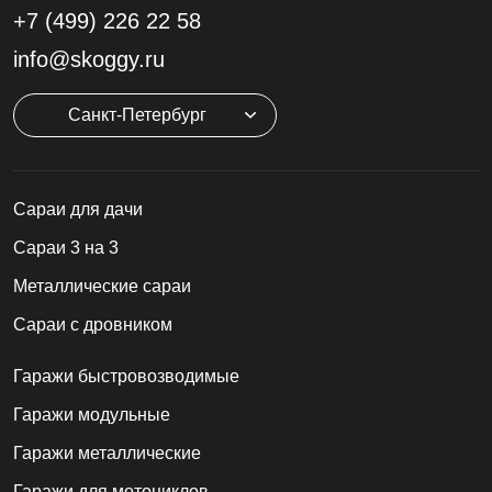
+7 (499)
226 22 58
info@skoggy.ru
Санкт-Петербург
Cараи для дачи
Сараи 3 на 3
Металлические сараи
Сараи с дровником
Гаражи быстровозводимые
Гаражи модульные
Гаражи металлические
Гаражи для мотоциклов