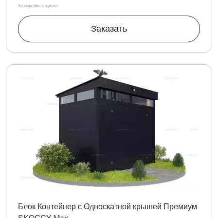
За изделие в цинке
Заказать
Блок Контейнер с Односкатной крышей Премиум