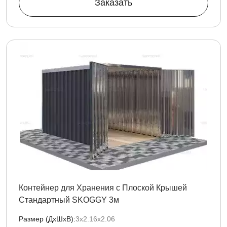
Заказать
Контейнер для Хранения с Плоской Крышей
Стандартный SKOGGY 3м
Размер (ДxШxВ):
3х2.16х2.06