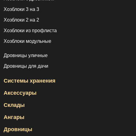
Хозблоки 3 на 3
Хозблоки 2 на 2
Хозблоки из профлиста
Хозблоки модульные
Дровницы уличные
Дровницы для дачи
Системы хранения
Аксессуары
Склады
Ангары
Дровницы