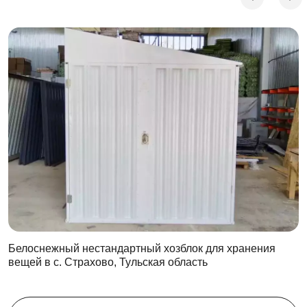
Белоснежный нестандартный хозблок для хранения
вещей в с. Страхово, Тульская область