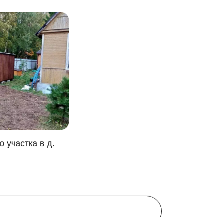
 участка в д.