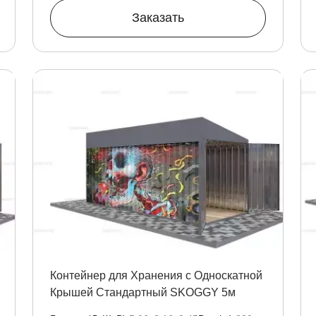
Заказать
Контейнер для Хранения с Односкатной
Крышей Стандартный SKOGGY 5м