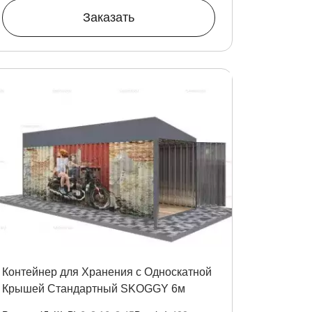
Заказать
Контейнер для Хранения с Односкатной
Крышей Стандартный SKOGGY 6м