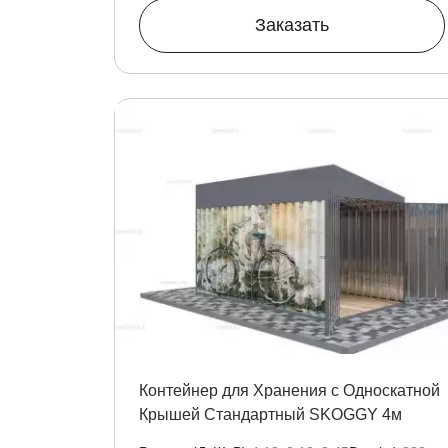
Заказать
Контейнер для Хранения с Односкатной
Крышей Стандартный SKOGGY 4м