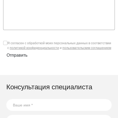
Я согласен с обработкой моих персональных данных в соответствии
с
политикой конфиденциальности
и
пользовательским соглашением
Отправить
Консультация специалиста