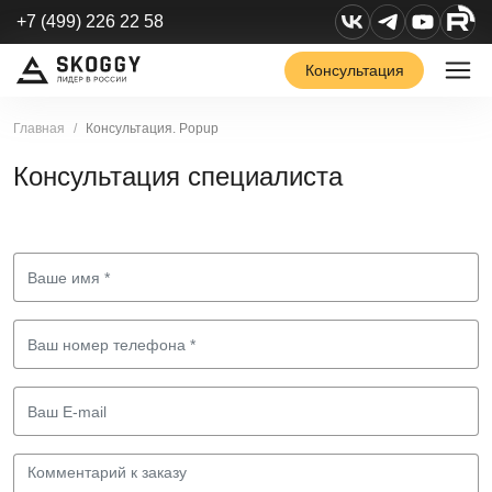
+7 (499) 226 22 58
Консультация
Главная
Консультация. Popup
Консультация специалиста