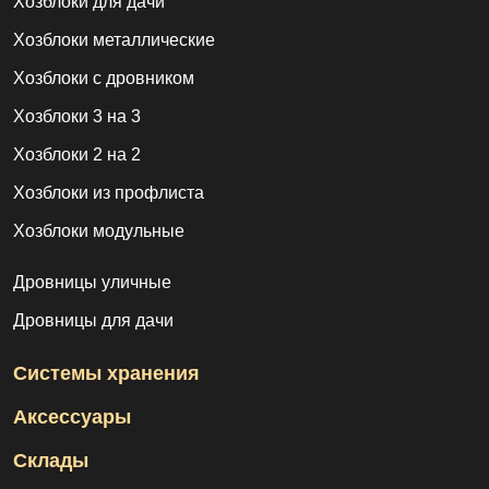
Хозблоки для дачи
Хозблоки металлические
Хозблоки с дровником
Хозблоки 3 на 3
Хозблоки 2 на 2
Хозблоки из профлиста
Хозблоки модульные
Дровницы уличные
Дровницы для дачи
Системы хранения
Аксессуары
Склады