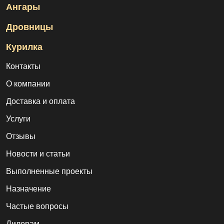
Ангары
Дровницы
Курилка
Контакты
О компании
Доставка и оплата
Услуги
Отзывы
Новости и статьи
Выполненные проекты
Назначение
Частые вопросы
Дилерам