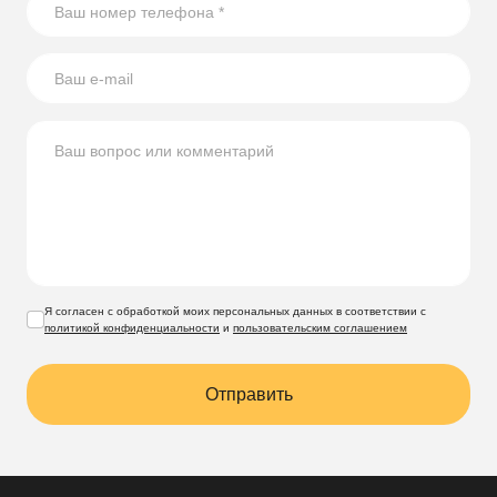
Я согласен с обработкой моих персональных данных в соответствии с
политикой конфиденциальности
и
пользовательским соглашением
Отправить