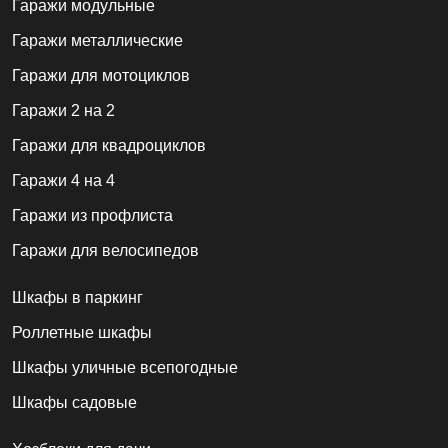
Гаражи модульные
Гаражи металлические
Гаражи для мотоциклов
Гаражи 2 на 2
Гаражи для квадроциклов
Гаражи 4 на 4
Гаражи из профлиста
Гаражи для велосипедов
Шкафы в паркинг
Роллетные шкафы
Шкафы уличные всепогодные
Шкафы садовые