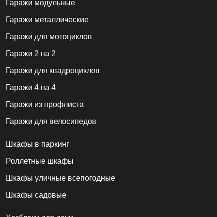
Гаражи модульные
Гаражи металлические
Гаражи для мотоциклов
Гаражи 2 на 2
Гаражи для квадроциклов
Гаражи 4 на 4
Гаражи из профлиста
Гаражи для велосипедов
Шкафы в паркинг
Роллетные шкафы
Шкафы уличные всепогодные
Шкафы садовые