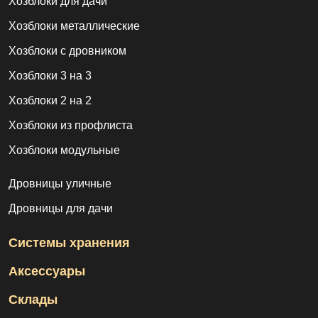
Хозблоки для дачи
Хозблоки металлические
Хозблоки с дровником
Хозблоки 3 на 3
Хозблоки 2 на 2
Хозблоки из профлиста
Хозблоки модульные
Дровницы уличные
Дровницы для дачи
Системы хранения
Аксессуары
Склады