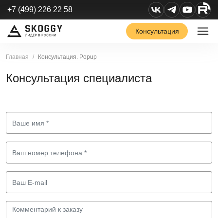
+7 (499) 226 22 58
Консультация
Главная
Консультация. Popup
Консультация специалиста