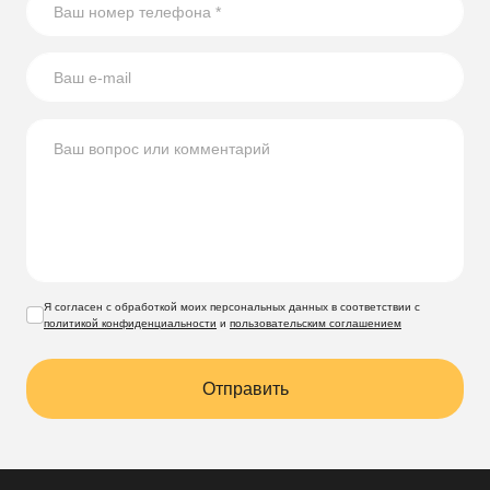
Я согласен с обработкой моих персональных данных в соответствии с
политикой конфиденциальности
и
пользовательским соглашением
Отправить