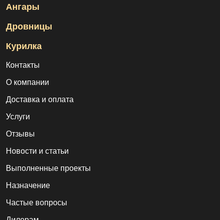
Ангары
Дровницы
Курилка
Контакты
О компании
Доставка и оплата
Услуги
Отзывы
Новости и статьи
Выполненные проекты
Назначение
Частые вопросы
Дилерам