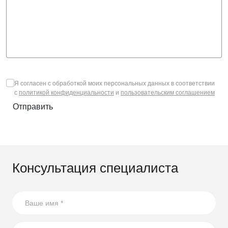
Я согласен с обработкой моих персональных данных в соответствии
с
политикой конфиденциальности
и
пользовательским соглашением
Отправить
Консультация специалиста